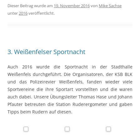
Dieser Beitrag wurde am
19. November 2016
von
Mike Sachse
unter
2016
veröffentlicht.
3. Weißenfelser Sportnacht
Auch 2016 wurde die Sportnacht in der Stadthalle
Weißenfels durchgeführt. Die Organisatoren, der KSB BLK
und das Polizeirevier Weißenfels, fanden wieder viele
Sportvereine die ihre Sportart vorstellten und die waren
auch dabei. Unsere Übungsleiter Thomas Hase und Johann
Pfauter betreuten die Station Ruderergometer und gaben
Tipps beim Rudern auf diesen.