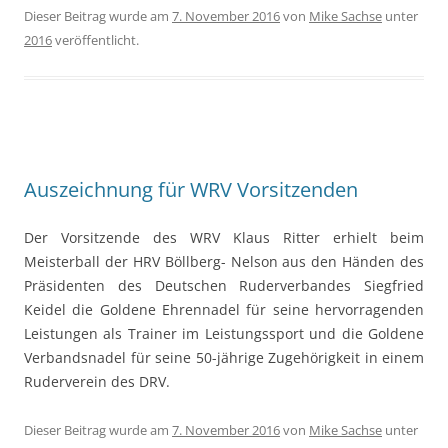
Dieser Beitrag wurde am
7. November 2016
von
Mike Sachse
unter
2016
veröffentlicht.
Auszeichnung für WRV Vorsitzenden
Der Vorsitzende des WRV Klaus Ritter erhielt beim
Meisterball der HRV Böllberg- Nelson aus den Händen des
Präsidenten des Deutschen Ruderverbandes Siegfried
Keidel die Goldene Ehrennadel für seine hervorragenden
Leistungen als Trainer im Leistungssport und die Goldene
Verbandsnadel für seine 50-jährige Zugehörigkeit in einem
Ruderverein des DRV.
Dieser Beitrag wurde am
7. November 2016
von
Mike Sachse
unter