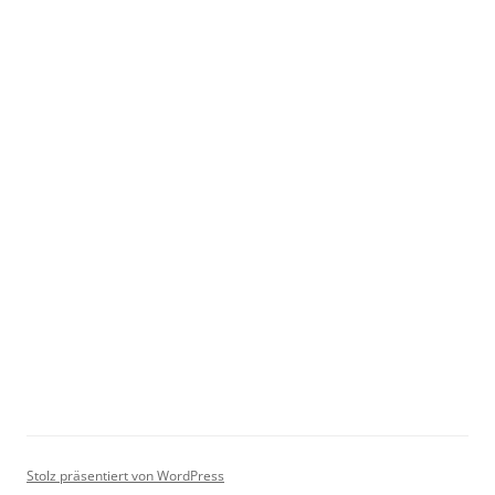
Stolz präsentiert von WordPress