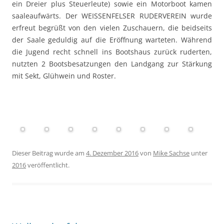
ein Dreier plus Steuerleute) sowie ein Motorboot kamen
saaleaufwärts. Der WEISSENFELSER RUDERVEREIN wurde
erfreut begrüßt von den vielen Zuschauern, die beidseits
der Saale geduldig auf die Eröffnung warteten. Während
die Jugend recht schnell ins Bootshaus zurück ruderten,
nutzten 2 Bootsbesatzungen den Landgang zur Stärkung
mit Sekt, Glühwein und Roster.
Dieser Beitrag wurde am
4. Dezember 2016
von
Mike Sachse
unter
2016
veröffentlicht.