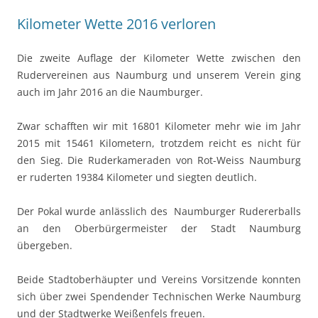
Kilometer Wette 2016 verloren
Die zweite Auflage der Kilometer Wette zwischen den
Rudervereinen aus Naumburg und unserem Verein ging
auch im Jahr 2016 an die Naumburger.
Zwar schafften wir mit 16801 Kilometer mehr wie im Jahr
2015 mit 15461 Kilometern, trotzdem reicht es nicht für
den Sieg. Die Ruderkameraden von Rot-Weiss Naumburg
er ruderten 19384 Kilometer und siegten deutlich.
Der Pokal wurde anlässlich des Naumburger Rudererballs
an den Oberbürgermeister der Stadt Naumburg
übergeben.
Beide Stadtoberhäupter und Vereins Vorsitzende konnten
sich über zwei Spendender Technischen Werke Naumburg
und der Stadtwerke Weißenfels freuen.