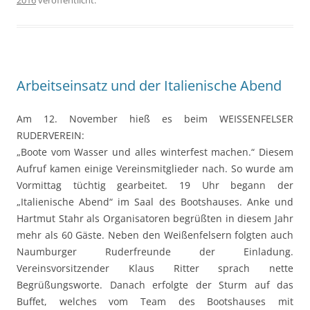
Arbeitseinsatz und der Italienische Abend
Am 12. November hieß es beim WEISSENFELSER
RUDERVEREIN:
„Boote vom Wasser und alles winterfest machen.“ Diesem
Aufruf kamen einige Vereinsmitglieder nach. So wurde am
Vormittag tüchtig gearbeitet. 19 Uhr begann der
„Italienische Abend“ im Saal des Bootshauses. Anke und
Hartmut Stahr als Organisatoren begrüßten in diesem Jahr
mehr als 60 Gäste. Neben den Weißenfelsern folgten auch
Naumburger Ruderfreunde der Einladung.
Vereinsvorsitzender Klaus Ritter sprach nette
Begrüßungsworte. Danach erfolgte der Sturm auf das
Buffet, welches vom Team des Bootshauses mit