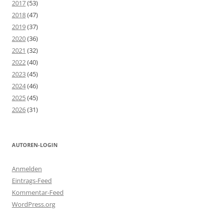
2017
(53)
2018
(47)
2019
(37)
2020
(36)
2021
(32)
2022
(40)
2023
(45)
2024
(46)
2025
(45)
2026
(31)
AUTOREN-LOGIN
Anmelden
Eintrags-Feed
Kommentar-Feed
WordPress.org