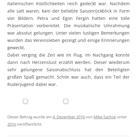
italienischen Köstlichkeiten reich gedeckt war. Nachdem
alle satt waren, kam der beliebte Saisonrückblick in Form
von Bildern. Petra und Egon Fergin hatten eine tolle
Präsentation vorbereitet. Die musikalische Umrahmung
war absolut gelungen. Unter vielen lustigen Bemerkungen
wurden das Vereinsleben gezeigt und einige Erinnerungen
geweckt.
Dabei verging die Zeit wie im Flug. Im Nachgang konnte
dann nach Herzenslust erzählt werden. Dieser wiederum
sehr gelungene Saisonabschluss hat den Beteiligten
großen Spaß gemacht. Schön war auch, dass ein Teil der
Ruderjugend dabei war.
Dieser Beitrag wurde am
4. Dezember 2016
von
Mike Sachse
unter
2016
veröffentlicht.