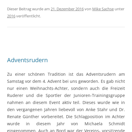
Dieser Beitrag wurde am
21. Dezember 2016
von
Mike Sachse
unter
2016
veröffentlicht.
Adventsrudern
Zu einer schönen Tradition ist das Adventsrudern am
Samstag vor dem 4. Advent bei uns geworden. Es gab nicht
nur einen Weihnachts-Achter, sondern auch die Freizeit
Ruderer und die Sportler der Junioren-Trainingsgruppe
nahmen an diesem Event aktiv teil. Dieses wurde wie in
den vergangenen Jahren liebevoll von Anke Stahr und Dr.
Renate Günther vorbereitet. Die Schlagposition im Achter
wurde in diesem Jahr von Michaela Schmidt
eingenommen. Auch an Bord war der Vereins- vorsitzende