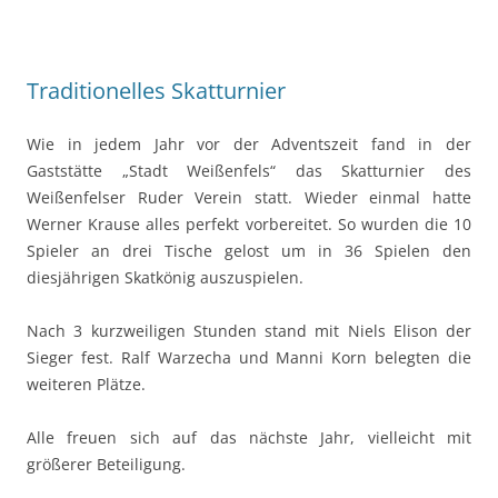
Traditionelles Skatturnier
Wie in jedem Jahr vor der Adventszeit fand in der
Gaststätte „Stadt Weißenfels“ das Skatturnier des
Weißenfelser Ruder Verein statt. Wieder einmal hatte
Werner Krause alles perfekt vorbereitet. So wurden die 10
Spieler an drei Tische gelost um in 36 Spielen den
diesjährigen Skatkönig auszuspielen.
Nach 3 kurzweiligen Stunden stand mit Niels Elison der
Sieger fest. Ralf Warzecha und Manni Korn belegten die
weiteren Plätze.
Alle freuen sich auf das nächste Jahr, vielleicht mit
größerer Beteiligung.