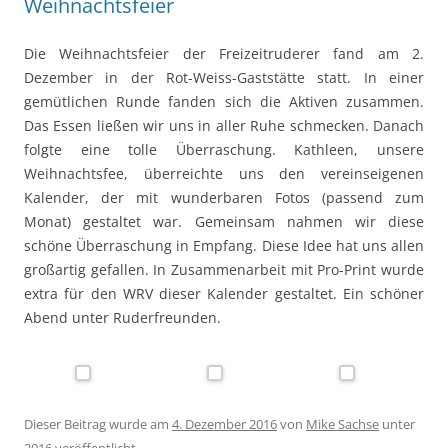
Weihnachtsfeier
Die Weihnachtsfeier der Freizeitruderer fand am 2.
Dezember in der Rot-Weiss-Gaststätte statt. In einer
gemütlichen Runde fanden sich die Aktiven zusammen.
Das Essen ließen wir uns in aller Ruhe schmecken. Danach
folgte eine tolle Überraschung. Kathleen, unsere
Weihnachtsfee, überreichte uns den vereinseigenen
Kalender, der mit wunderbaren Fotos (passend zum
Monat) gestaltet war. Gemeinsam nahmen wir diese
schöne Überraschung in Empfang. Diese Idee hat uns allen
großartig gefallen. In Zusammenarbeit mit Pro-Print wurde
extra für den WRV dieser Kalender gestaltet. Ein schöner
Abend unter Ruderfreunden.
Dieser Beitrag wurde am
4. Dezember 2016
von
Mike Sachse
unter
2016
veröffentlicht.