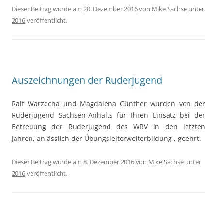
Dieser Beitrag wurde am
20. Dezember 2016
von
Mike Sachse
unter
2016
veröffentlicht.
Auszeichnungen der Ruderjugend
Ralf Warzecha und Magdalena Günther wurden von der
Ruderjugend Sachsen-Anhalts für Ihren Einsatz bei der
Betreuung der Ruderjugend des WRV in den letzten
Jahren, anlässlich der Übungsleiterweiterbildung , geehrt.
Dieser Beitrag wurde am
8. Dezember 2016
von
Mike Sachse
unter
2016
veröffentlicht.