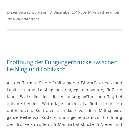
Dieser Beitrag wurde am
8. Dezember 2016
von
Mike Sachse
unter
2016
veröffentlicht.
Eröffnung der Fußgängerbrücke zwischen
Leißling und Lobitzsch
Als der Termin für die Eröffnung der Fährbrücke zwischen
Lobitzsch und Leißling bekanntgegeben wurde, äußerte
Klaus Baatz die Idee, diesen außergewöhnlichen Tag bei
entsprechender Wetterlage auch als Ruderverein zu
unterstützen. So trafen sich kurz vor dem Mittag eine
ganze Reihe von Ruderern, um gemeinsam zur Eröffnung
der Brücke zu rudern. 6 Mannschaftsboote (5 Vierer und