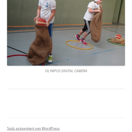
OLYMPUS DIGITAL CAMERA
Stolz präsentiert von WordPress