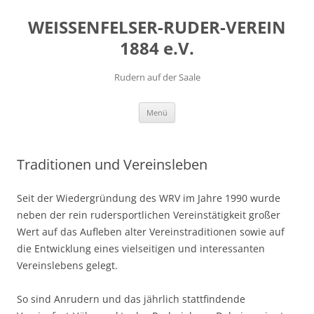
Zum
Inhalt
WEISSENFELSER-RUDER-VEREIN
springen
1884 e.V.
Rudern auf der Saale
Menü
Traditionen und Vereinsleben
Seit der Wiedergründung des WRV im Jahre 1990 wurde
neben der rein rudersportlichen Vereinstätigkeit großer
Wert auf das Aufleben alter Vereinstraditionen sowie auf
die Entwicklung eines vielseitigen und interessanten
Vereinslebens gelegt.
So sind Anrudern und das jährlich stattfindende