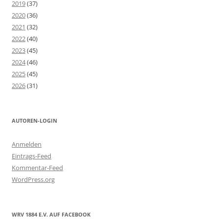
2019
(37)
2020
(36)
2021
(32)
2022
(40)
2023
(45)
2024
(46)
2025
(45)
2026
(31)
AUTOREN-LOGIN
Anmelden
Eintrags-Feed
Kommentar-Feed
WordPress.org
WRV 1884 E.V. AUF FACEBOOK