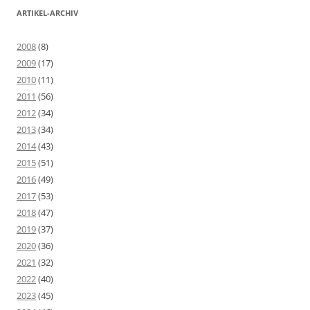
ARTIKEL-ARCHIV
2008
(8)
2009
(17)
2010
(11)
2011
(56)
2012
(34)
2013
(34)
2014
(43)
2015
(51)
2016
(49)
2017
(53)
2018
(47)
2019
(37)
2020
(36)
2021
(32)
2022
(40)
2023
(45)