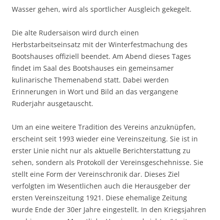
Wasser gehen, wird als sportlicher Ausgleich gekegelt.
Die alte Rudersaison wird durch einen
Herbstarbeitseinsatz mit der Winterfestmachung des
Bootshauses offiziell beendet. Am Abend dieses Tages
findet im Saal des Bootshauses ein gemeinsamer
kulinarische Themenabend statt. Dabei werden
Erinnerungen in Wort und Bild an das vergangene
Ruderjahr ausgetauscht.
Um an eine weitere Tradition des Vereins anzuknüpfen,
erscheint seit 1993 wieder eine Vereinszeitung. Sie ist in
erster Linie nicht nur als aktuelle Berichterstattung zu
sehen, sondern als Protokoll der Vereinsgeschehnisse. Sie
stellt eine Form der Vereinschronik dar. Dieses Ziel
verfolgten im Wesentlichen auch die Herausgeber der
ersten Vereinszeitung 1921. Diese ehemalige Zeitung
wurde Ende der 30er Jahre eingestellt. In den Kriegsjahren