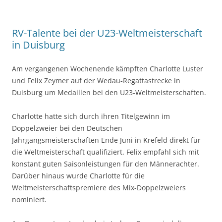
RV-Talente bei der U23-Weltmeisterschaft
in Duisburg
Am vergangenen Wochenende kämpften Charlotte Luster
und Felix Zeymer auf der Wedau-Regattastrecke in
Duisburg um Medaillen bei den U23-Weltmeisterschaften.
Charlotte hatte sich durch ihren Titelgewinn im
Doppelzweier bei den Deutschen
Jahrgangsmeisterschaften Ende Juni in Krefeld direkt für
die Weltmeisterschaft qualifiziert. Felix empfahl sich mit
konstant guten Saisonleistungen für den Männerachter.
Darüber hinaus wurde Charlotte für die
Weltmeisterschaftspremiere des Mix-Doppelzweiers
nominiert.