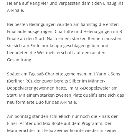
Helena auf Rang vier und verpassten damit den Einzug ins
A-Finale.
Bei besten Bedingungen wurden am Samstag die ersten
Finalläufe ausgetragen. Charlotte und Helena gingen im B-
Finale an den Start. Nach einem starken Rennen mussten
sie sich am Ende nur knapp geschlagen geben und
beendeten die Weltmeisterschaft auf dem achten
Gesamtrang.
Später am Tag saß Charlotte gemeinsam mit Yannik Sens
(Berliner RC), der zuvor bereits Silber im Männer-
Doppelvierer gewonnen hatte, im Mix-Doppelzweier am
Start. Mit einem starken zweiten Platz qualifizierte sich das
neu formierte Duo für das A-Finale.
Am Sonntag standen schließlich nur noch die Finals der
Einer, Achter und Mix-Boote auf dem Programm. Der
Männerachter mit Felix Zeymer konnte wieder in seiner