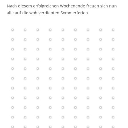
Nach diesem erfolgreichen Wochenende freuen sich nun
alle auf die wohlverdienten Sommerferien.