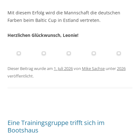
Mit diesem Erfolg wird die Mannschaft die deutschen
Farben beim Baltic Cup in Estland vertreten.
Herzlichen Glückwunsch, Leonie!
Dieser Beitrag wurde am
1. Juli 2026
von
Mike Sachse
unter
2026
veröffentlicht.
Eine Trainingsgruppe trifft sich im
Bootshaus