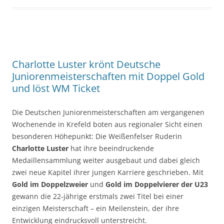
Charlotte Luster krönt Deutsche
Juniorenmeisterschaften mit Doppel Gold
und löst WM Ticket
Die Deutschen Juniorenmeisterschaften am vergangenen
Wochenende in Krefeld boten aus regionaler Sicht einen
besonderen Höhepunkt: Die Weißenfelser Ruderin
Charlotte Luster
hat ihre beeindruckende
Medaillensammlung weiter ausgebaut und dabei gleich
zwei neue Kapitel ihrer jungen Karriere geschrieben. Mit
Gold im Doppelzweier
und
Gold im Doppelvierer der U23
gewann die 22‑jährige erstmals zwei Titel bei einer
einzigen Meisterschaft – ein Meilenstein, der ihre
Entwicklung eindrucksvoll unterstreicht.