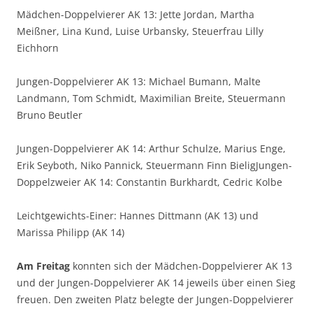
Mädchen-Doppelvierer AK 13: Jette Jordan, Martha
Meißner, Lina Kund, Luise Urbansky, Steuerfrau Lilly
Eichhorn
Jungen-Doppelvierer AK 13: Michael Bumann, Malte
Landmann, Tom Schmidt, Maximilian Breite, Steuermann
Bruno Beutler
Jungen-Doppelvierer AK 14: Arthur Schulze, Marius Enge,
Erik Seyboth, Niko Pannick, Steuermann Finn BieligJungen-
Doppelzweier AK 14: Constantin Burkhardt, Cedric Kolbe
Leichtgewichts-Einer: Hannes Dittmann (AK 13) und
Marissa Philipp (AK 14)
Am Freitag
konnten sich der Mädchen-Doppelvierer AK 13
und der Jungen-Doppelvierer AK 14 jeweils über einen Sieg
freuen. Den zweiten Platz belegte der Jungen-Doppelvierer