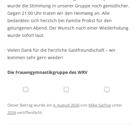
wurde die Stimmung in unserer Gruppe noch gemütlicher.
Gegen 21:00 Uhr traten wir den Heimweg an. Alle
bedankten sich herzlich bei Familie Probst für den
gelungenen Abend. Der Wunsch nach einer Wiederholung
wurde sofort laut.
Vielen Dank für die herzliche Gastfreundschaft – wir
kommen sehr gern wieder!
Die Frauengymnastikgruppe des WRV
Dieser Beitrag wurde am
4. August 2026
von
Mike Sachse
unter
2026
veröffentlicht.