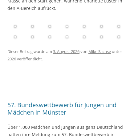
Klasse an den Start gehen, während Charlotte Luster in
den A-Bereich aufrückt.
Dieser Beitrag wurde am
3. August 2026
von
Mike Sachse
unter
2026
veröffentlicht.
57. Bundeswettbewerb für Jungen und
Mädchen in Münster
Über 1.000 Mädchen und Jungen aus ganz Deutschland
hatten ihre Meldung zum 57. Bundeswettbewerb in