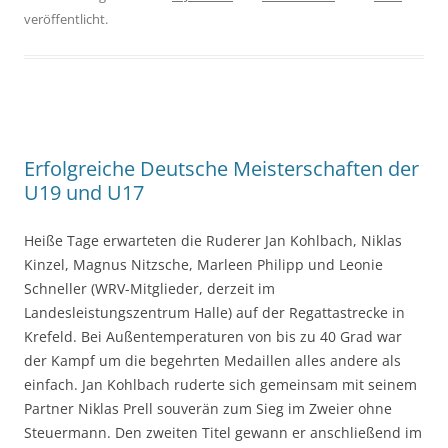
veröffentlicht.
Erfolgreiche Deutsche Meisterschaften der
U19 und U17
Heiße Tage erwarteten die Ruderer Jan Kohlbach, Niklas
Kinzel, Magnus Nitzsche, Marleen Philipp und Leonie
Schneller (WRV-Mitglieder, derzeit im
Landesleistungszentrum Halle) auf der Regattastrecke in
Krefeld. Bei Außentemperaturen von bis zu 40 Grad war
der Kampf um die begehrten Medaillen alles andere als
einfach. Jan Kohlbach ruderte sich gemeinsam mit seinem
Partner Niklas Prell souverän zum Sieg im Zweier ohne
Steuermann. Den zweiten Titel gewann er anschließend im