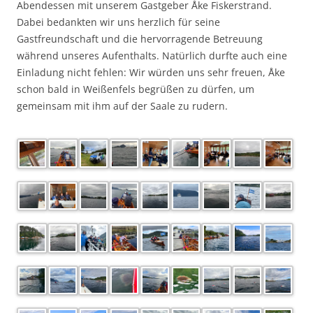
Abendessen mit unserem Gastgeber Åke Fiskerstrand.
Dabei bedankten wir uns herzlich für seine
Gastfreundschaft und die hervorragende Betreuung
während unseres Aufenthalts. Natürlich durfte auch eine
Einladung nicht fehlen: Wir würden uns sehr freuen, Åke
schon bald in Weißenfels begrüßen zu dürfen, um
gemeinsam mit ihm auf der Saale zu rudern.