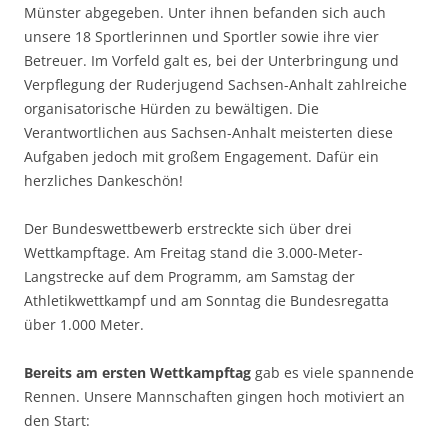
Münster abgegeben. Unter ihnen befanden sich auch
unsere 18 Sportlerinnen und Sportler sowie ihre vier
Betreuer. Im Vorfeld galt es, bei der Unterbringung und
Verpflegung der Ruderjugend Sachsen-Anhalt zahlreiche
organisatorische Hürden zu bewältigen. Die
Verantwortlichen aus Sachsen-Anhalt meisterten diese
Aufgaben jedoch mit großem Engagement. Dafür ein
herzliches Dankeschön!
Der Bundeswettbewerb erstreckte sich über drei
Wettkampftage. Am Freitag stand die 3.000-Meter-
Langstrecke auf dem Programm, am Samstag der
Athletikwettkampf und am Sonntag die Bundesregatta
über 1.000 Meter.
Bereits am ersten Wettkampftag
gab es viele spannende
Rennen. Unsere Mannschaften gingen hoch motiviert an
den Start: