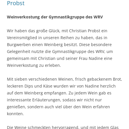
Probst
Weinverkostung der Gymnastikgruppe des WRV
Wir haben das große Glück, mit Christian Probst ein
Vereinsmitglied in unseren Reihen zu haben, das in
Burgwerben einen Weinberg besitzt. Diese besondere
Gelegenheit nutzte die Gymnastikgruppe des WRV, um
gemeinsam mit Christian und seiner Frau Nadine eine
Weinverkostung zu erleben.
Mit sieben verschiedenen Weinen, frisch gebackenem Brot,
leckeren Dips und Käse wurden wir von Nadine herzlich
auf dem Weinberg empfangen. Zu jedem Wein gab es
interessante Erläuterungen, sodass wir nicht nur
genießen, sondern auch viel über den Wein erfahren
konnten.
Die Weine schmeckten hervorragend, und mit jedem Glas