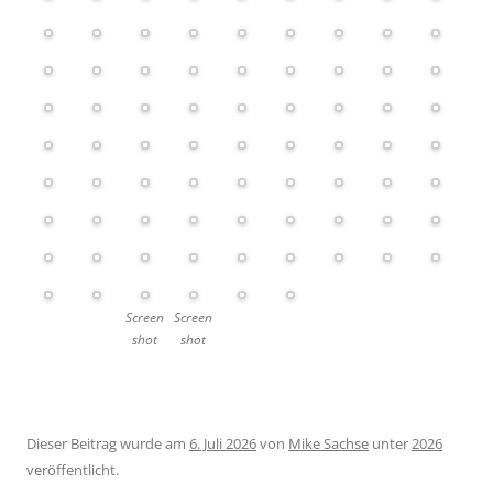
Screen
Screen
shot
shot
Dieser Beitrag wurde am
6. Juli 2026
von
Mike Sachse
unter
2026
veröffentlicht.