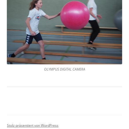
OLYMPUS DIGITAL CAMERA
Stolz präsentiert von WordPress