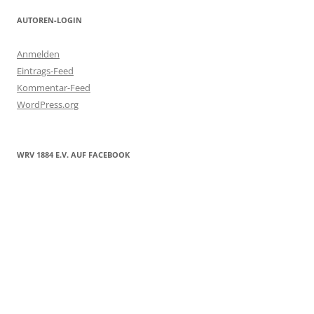
AUTOREN-LOGIN
Anmelden
Eintrags-Feed
Kommentar-Feed
WordPress.org
WRV 1884 E.V. AUF FACEBOOK