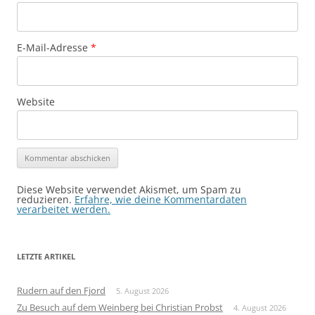
E-Mail-Adresse
*
Website
Diese Website verwendet Akismet, um Spam zu
reduzieren.
Erfahre, wie deine Kommentardaten
verarbeitet werden.
LETZTE ARTIKEL
Rudern auf den Fjord
5. August 2026
Zu Besuch auf dem Weinberg bei Christian Probst
4. August 2026