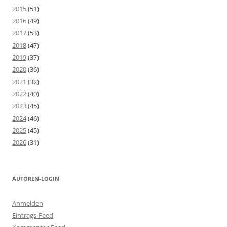
2015
(51)
2016
(49)
2017
(53)
2018
(47)
2019
(37)
2020
(36)
2021
(32)
2022
(40)
2023
(45)
2024
(46)
2025
(45)
2026
(31)
AUTOREN-LOGIN
Anmelden
Eintrags-Feed