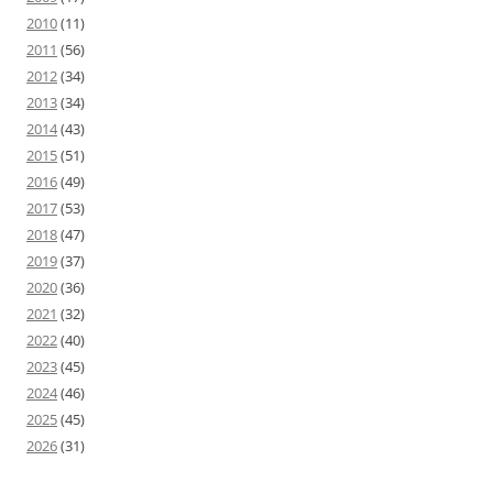
2010
(11)
2011
(56)
2012
(34)
2013
(34)
2014
(43)
2015
(51)
2016
(49)
2017
(53)
2018
(47)
2019
(37)
2020
(36)
2021
(32)
2022
(40)
2023
(45)
2024
(46)
2025
(45)
2026
(31)