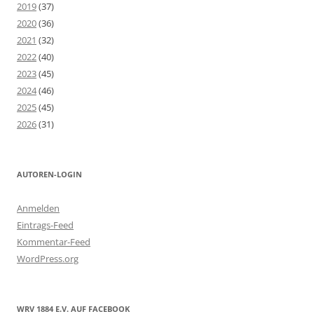
2019
(37)
2020
(36)
2021
(32)
2022
(40)
2023
(45)
2024
(46)
2025
(45)
2026
(31)
AUTOREN-LOGIN
Anmelden
Eintrags-Feed
Kommentar-Feed
WordPress.org
WRV 1884 E.V. AUF FACEBOOK