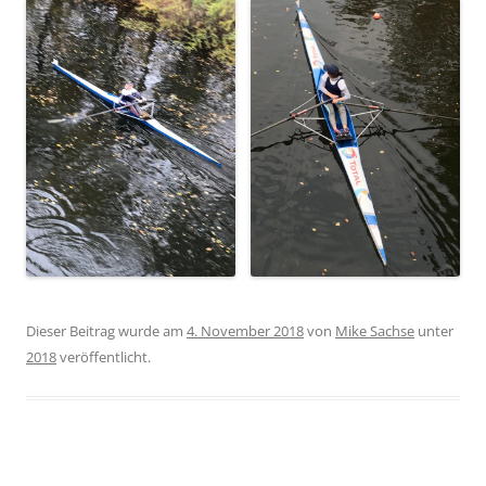
Dieser Beitrag wurde am
4. November 2018
von
Mike Sachse
unter
2018
veröffentlicht.