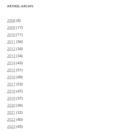
ARTIKEL-ARCHIV
2008
(8)
2009
(17)
2010
(11)
2011
(56)
2012
(34)
2013
(34)
2014
(43)
2015
(51)
2016
(49)
2017
(53)
2018
(47)
2019
(37)
2020
(36)
2021
(32)
2022
(40)
2023
(45)