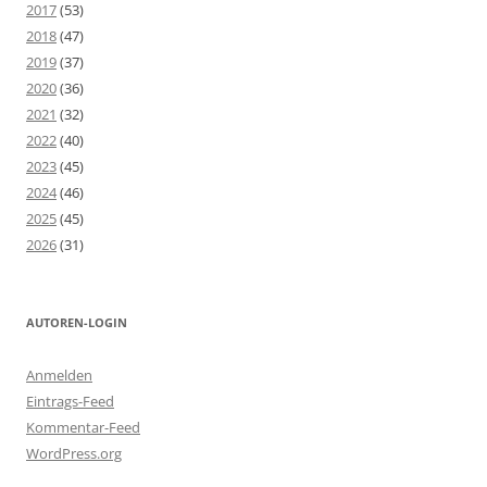
2017
(53)
2018
(47)
2019
(37)
2020
(36)
2021
(32)
2022
(40)
2023
(45)
2024
(46)
2025
(45)
2026
(31)
AUTOREN-LOGIN
Anmelden
Eintrags-Feed
Kommentar-Feed
WordPress.org