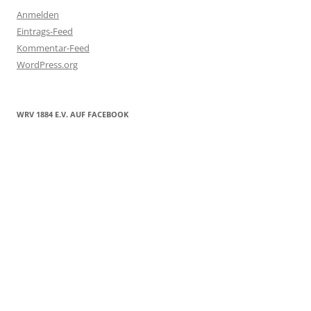
Anmelden
Eintrags-Feed
Kommentar-Feed
WordPress.org
WRV 1884 E.V. AUF FACEBOOK