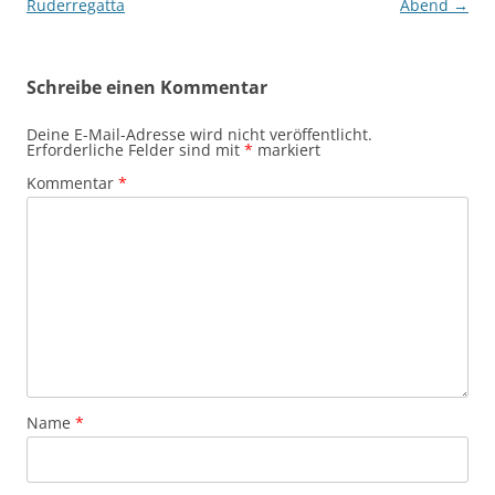
Ruderregatta
Abend
→
Schreibe einen Kommentar
Deine E-Mail-Adresse wird nicht veröffentlicht.
Erforderliche Felder sind mit
*
markiert
Kommentar
*
Name
*