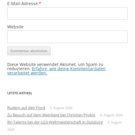
E-Mail-Adresse
*
Website
Diese Website verwendet Akismet, um Spam zu
reduzieren.
Erfahre, wie deine Kommentardaten
verarbeitet werden.
LETZTE ARTIKEL
Rudern auf den Fjord
5. August 2026
Zu Besuch auf dem Weinberg bei Christian Probst
4. August 2026
RV-Talente bei der U23-Weltmeisterschaft in Duisburg
3. August
2026