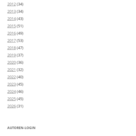
2012
(34)
2013
(34)
2014
(43)
2015
(51)
2016
(49)
2017
(53)
2018
(47)
2019
(37)
2020
(36)
2021
(32)
2022
(40)
2023
(45)
2024
(46)
2025
(45)
2026
(31)
AUTOREN-LOGIN