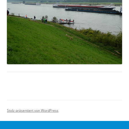
Stolz präsentiert von WordPress