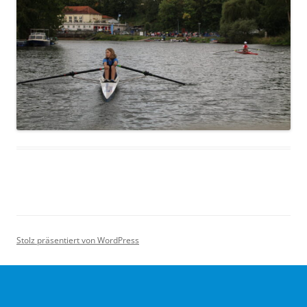
Stolz präsentiert von WordPress