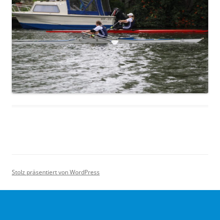
Stolz präsentiert von WordPress