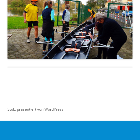
Stolz präsentiert von WordPress