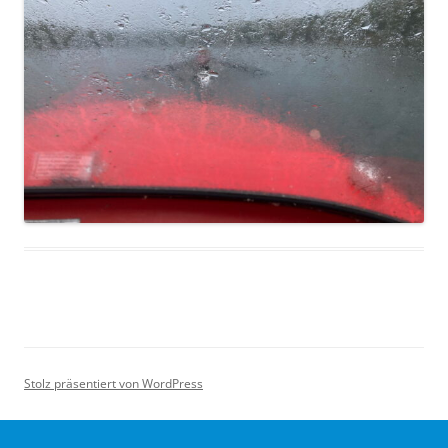
Stolz präsentiert von WordPress