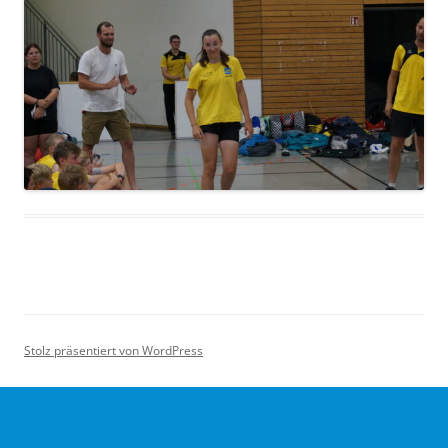
Stolz präsentiert von WordPress