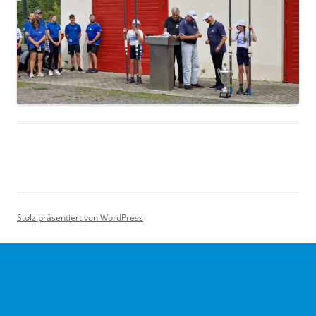
Stolz präsentiert von WordPress